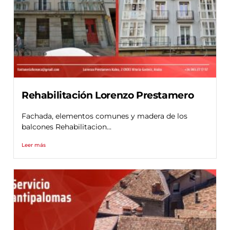
Rehabilitación Lorenzo Prestamero
Fachada, elementos comunes y madera de los
balcones Rehabilitacion...
Leer más