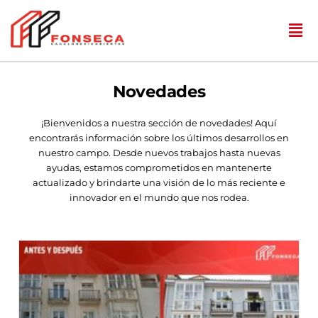
Novedades
¡Bienvenidos a nuestra sección de novedades! Aquí
encontrarás información sobre los últimos desarrollos en
nuestro campo. Desde nuevos trabajos hasta nuevas
ayudas, estamos comprometidos en mantenerte
actualizado y brindarte una visión de lo más reciente e
innovador en el mundo que nos rodea.