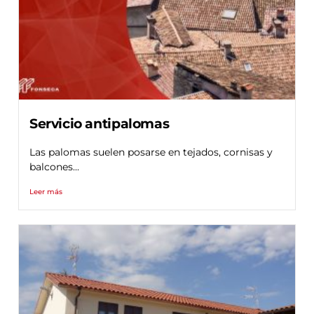
Servicio antipalomas
Las palomas suelen posarse en tejados, cornisas y
balcones...
Leer más