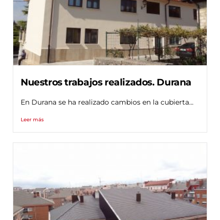
Nuestros trabajos realizados. Durana
En Durana se ha realizado cambios en la cubierta...
Leer más