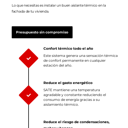
Lo que necesitas es instalar un buen aislante térmico en la
fachada de tu vivienda.
Presupuesto sin compromiso
Confort térmico todo el año
Este sistema genera una sensación térmica
de confort permanente en cualquier
estación del año.
Reduce el gasto energético
SATE mantiene una temperatura
agradable y constante reduciendo el
consumo de energía gracias a su
aislamiento térmico.
Reduce el riesgo de condensaciones,