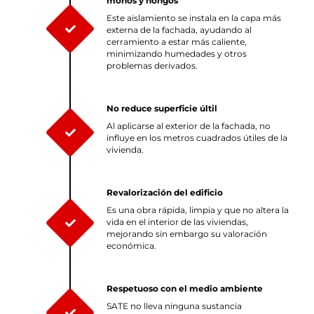
mohos y hongos
Este aislamiento se instala en la capa más
externa de la fachada, ayudando al
cerramiento a estar más caliente,
minimizando humedades y otros
problemas derivados.
No reduce superficie últil
Al aplicarse al exterior de la fachada, no
influye en los metros cuadrados útiles de la
vivienda.
Revalorización del edificio
Es una obra rápida, limpia y que no altera la
vida en el interior de las viviendas,
mejorando sin embargo su valoración
económica.
Respetuoso con el medio ambiente
SATE no lleva ninguna sustancia