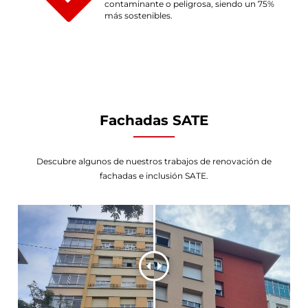
contaminante o peligrosa, siendo un 75%
más sostenibles.
Fachadas SATE
Descubre algunos de nuestros trabajos de renovación de
fachadas e inclusión SATE.